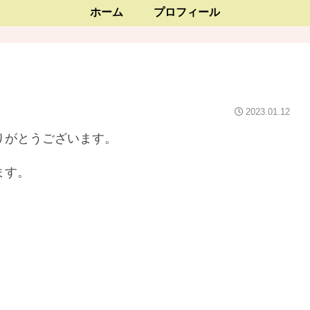
ホーム
プロフィール
2023.01.12
りがとうございます。
ます。