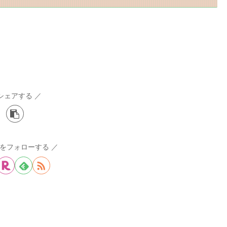
シェアする
peをフォローする