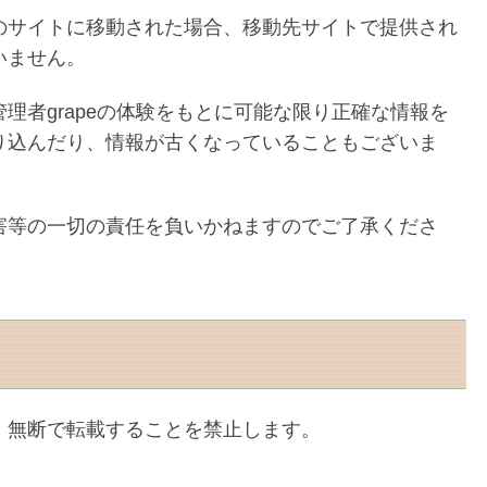
のサイトに移動された場合、移動先サイトで提供され
いません。
理者grapeの体験をもとに可能な限り正確な情報を
り込んだり、情報が古くなっていることもございま
害等の一切の責任を負いかねますのでご了承くださ
、無断で転載することを禁止します。