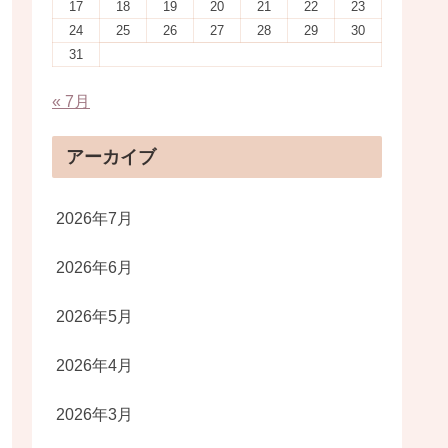
17
18
19
20
21
22
23
24
25
26
27
28
29
30
31
« 7月
アーカイブ
2026年7月
2026年6月
2026年5月
2026年4月
2026年3月