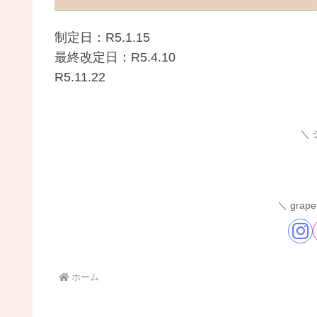
制定日：R5.1.15
最終改定日：R5.4.10
R5.11.22
gra
ホーム