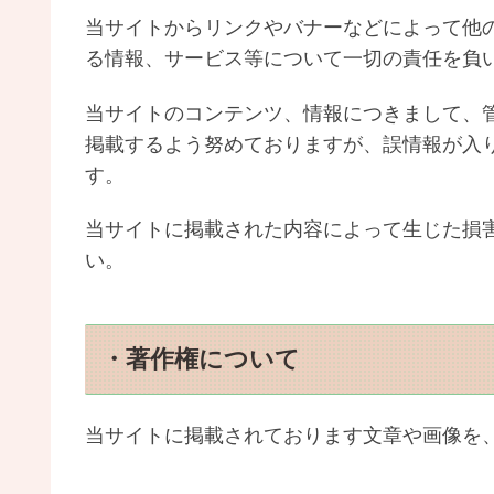
当サイトからリンクやバナーなどによって他
る情報、サービス等について一切の責任を負
当サイトのコンテンツ、情報につきまして、管
掲載するよう努めておりますが、誤情報が入
す。
当サイトに掲載された内容によって生じた損
い。
・著作権について
当サイトに掲載されております文章や画像を