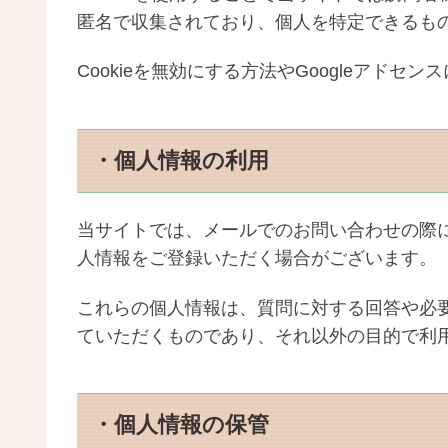
匿名で収集されており、個人を特定できるも
Cookieを無効にする方法やGoogleアドセ
・個人情報の利用
当サイトでは、メールでのお問い合わせの際
人情報をご登録いただく場合がございます。
これらの個人情報は、質問に対する回答や必
ていただくものであり、それ以外の目的で利
・個人情報の保管