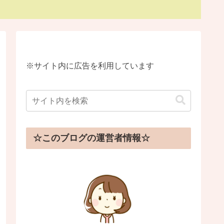
※サイト内に広告を利用しています
☆このブログの運営者情報☆