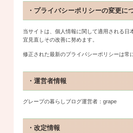
・プライバシーポリシーの変更に
当サイトは、個人情報に関して適用される日
宜見直しその改善に努めます。
修正された最新のプライバシーポリシーは常
・運営者情報
グレープの暮らしブログ運営者：grape
・改定情報