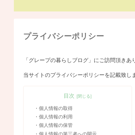
プライバシーポリシー
「グレープの暮らしブログ」にご訪問頂きあ
当サイトのプライバシーポリシーを記載致し
目次
・個人情報の取得
・個人情報の利用
・個人情報の保管
・個人情報の第三者への開示