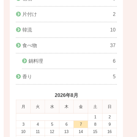
片付け
2
韓流
10
食べ物
37
鍋料理
6
香り
5
2026年8月
月
火
水
木
金
土
日
1
2
3
4
5
6
7
8
9
10
11
12
13
14
15
16