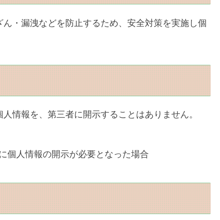
ざん・漏洩などを防止するため、安全対策を実施し個
個人情報を、第三者に開示することはありません。
に個人情報の開示が必要となった場合