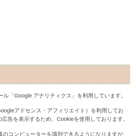
ール「Google アナリティクス」を利用しています。
oogleアドセンス・アフィリエイト）を利用してお
広告を表示するため、Cookieを使用しております。
問者様のコンピューターを識別できるようになりますが、