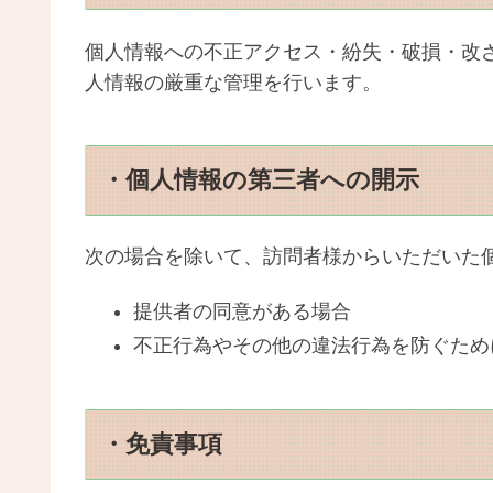
個人情報への不正アクセス・紛失・破損・改
人情報の厳重な管理を行います。
・個人情報の第三者への開示
次の場合を除いて、訪問者様からいただいた
提供者の同意がある場合
不正行為やその他の違法行為を防ぐため
・免責事項