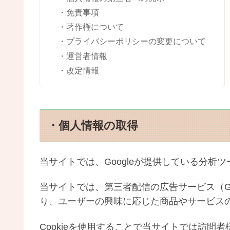
・免責事項
・著作権について
・プライバシーポリシーの変更について
・運営者情報
・改定情報
・個人情報の取得
当サイトでは、Googleが提供している分析ツ
当サイトでは、第三者配信の広告サービス（G
り、ユーザーの興味に応じた商品やサービスの
Cookieを使用することで当サイトでは訪