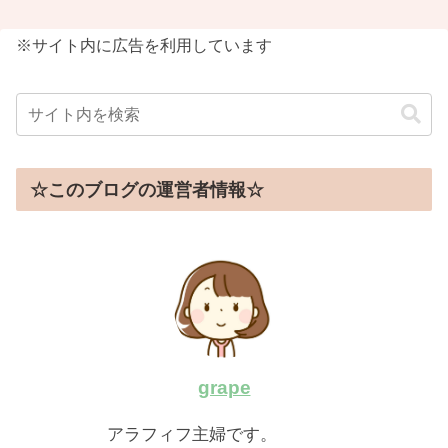
※サイト内に広告を利用しています
☆このブログの運営者情報☆
grape
アラフィフ主婦です。