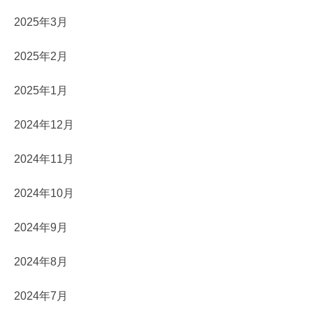
2025年3月
2025年2月
2025年1月
2024年12月
2024年11月
2024年10月
2024年9月
2024年8月
2024年7月