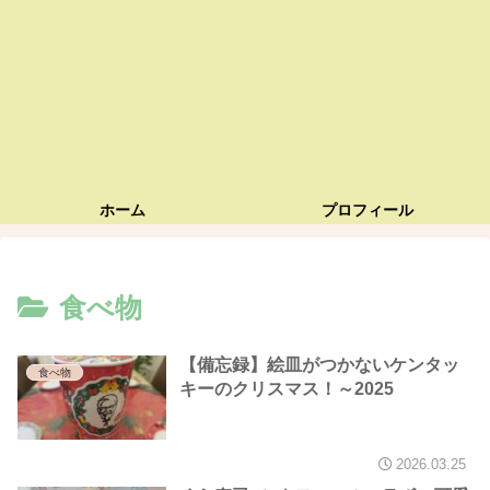
ホーム
プロフィール
食べ物
【備忘録】絵皿がつかないケンタッ
食べ物
キーのクリスマス！～2025
2026.03.25