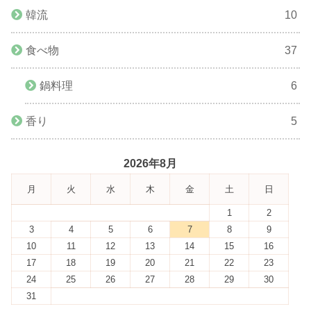
韓流
10
食べ物
37
鍋料理
6
香り
5
2026年8月
月
火
水
木
金
土
日
1
2
3
4
5
6
7
8
9
10
11
12
13
14
15
16
17
18
19
20
21
22
23
24
25
26
27
28
29
30
31