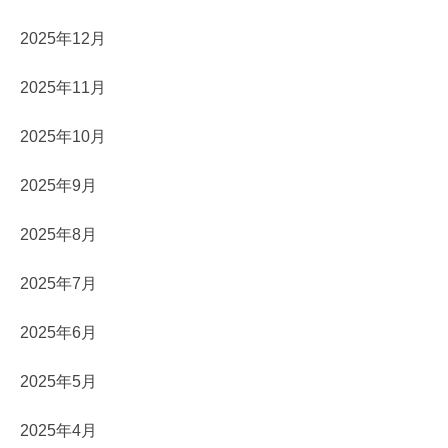
2025年12月
2025年11月
2025年10月
2025年9月
2025年8月
2025年7月
2025年6月
2025年5月
2025年4月