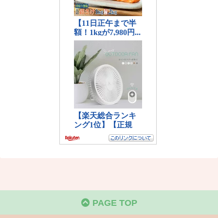
PAGE TOP