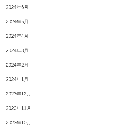
2024年6月
2024年5月
2024年4月
2024年3月
2024年2月
2024年1月
2023年12月
2023年11月
2023年10月