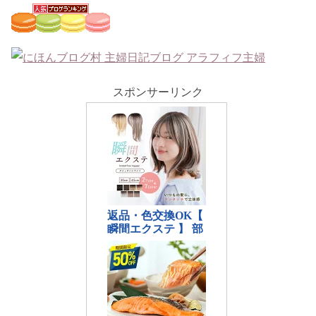
スポンサーリンク