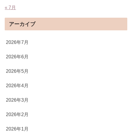
« 7月
アーカイブ
2026年7月
2026年6月
2026年5月
2026年4月
2026年3月
2026年2月
2026年1月