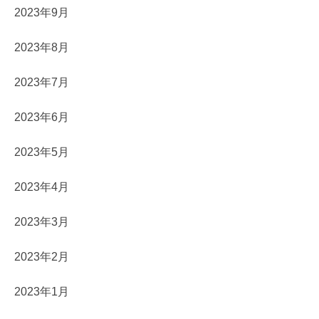
2023年9月
2023年8月
2023年7月
2023年6月
2023年5月
2023年4月
2023年3月
2023年2月
2023年1月