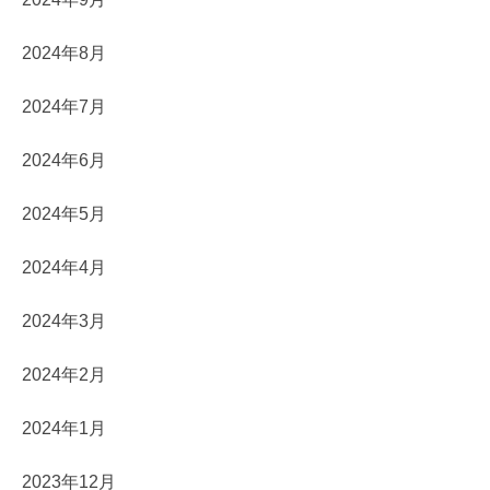
2024年8月
2024年7月
2024年6月
2024年5月
2024年4月
2024年3月
2024年2月
2024年1月
2023年12月