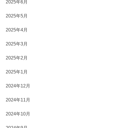
2025年6月
2025年5月
2025年4月
2025年3月
2025年2月
2025年1月
2024年12月
2024年11月
2024年10月
2024年9月