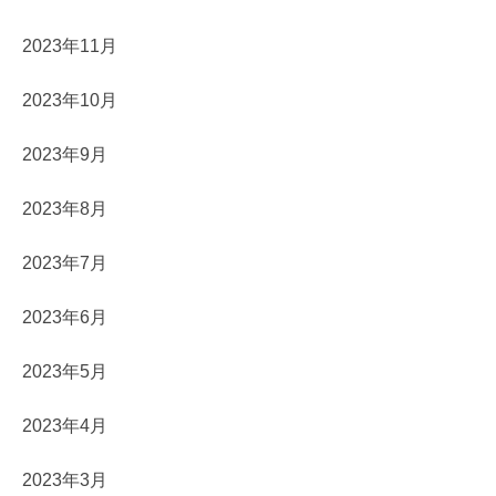
2023年11月
2023年10月
2023年9月
2023年8月
2023年7月
2023年6月
2023年5月
2023年4月
2023年3月