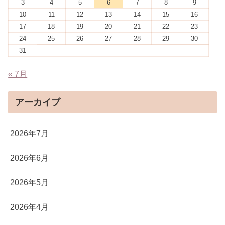
3
4
5
6
7
8
9
10
11
12
13
14
15
16
17
18
19
20
21
22
23
24
25
26
27
28
29
30
31
« 7月
アーカイブ
2026年7月
2026年6月
2026年5月
2026年4月