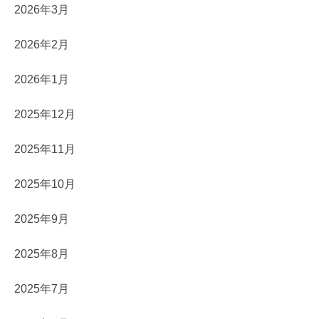
2026年3月
2026年2月
2026年1月
2025年12月
2025年11月
2025年10月
2025年9月
2025年8月
2025年7月