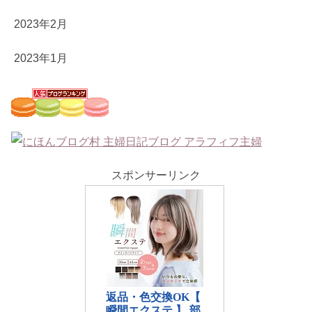
2023年2月
2023年1月
スポンサーリンク