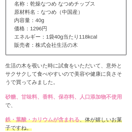
名称：乾燥なつめ なつめチップス
原材料名：なつめ（中国産）
内容量：40g
価格：1296円
エネルギー：1袋40g当たり118kcal
販売者：株式会社生活の木
生活の木を覗いた時に試食をいただいて、意外と
サクサクして食べやすいので美容や健康に良さそ
うで買ってみました。
砂糖、甘味料、香料、保存料、人口添加物不使用
で、
鉄・葉酸・カリウムが含まれる
、体が嬉しいお菓
子ですね。