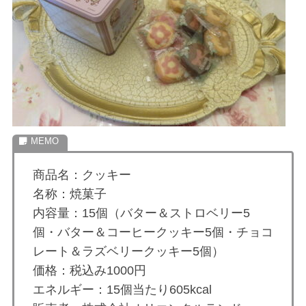
商品名：クッキー
名称：焼菓子
内容量：15個（バター＆ストロベリー5
個・バター＆コーヒークッキー5個・チョコ
レート＆ラズベリークッキー5個）
価格：税込み1000円
エネルギー：15個当たり605kcal