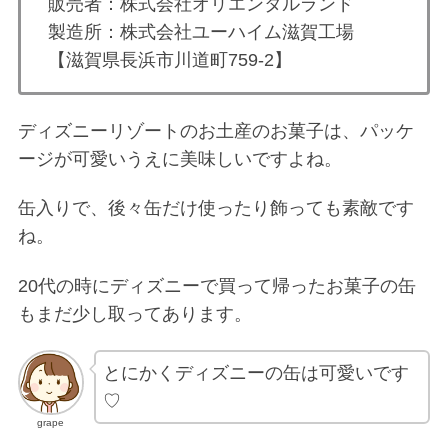
販売者：株式会社オリエンタルランド
製造所：株式会社ユーハイム滋賀工場
【滋賀県長浜市川道町759-2】
ディズニーリゾートのお土産のお菓子は、パッケ
ージが可愛いうえに美味しいですよね。
缶入りで、後々缶だけ使ったり飾っても素敵です
ね。
20代の時にディズニーで買って帰ったお菓子の缶
もまだ少し取ってあります。
とにかくディズニーの缶は可愛いです
♡
grape