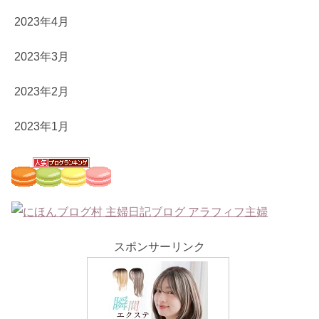
2023年4月
2023年3月
2023年2月
2023年1月
スポンサーリンク