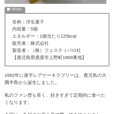
名称：洋生菓子
内容量：5個
エネルギー：1個当たり125kcal
販売者：株式会社
製造者：（株）フェスティバロ社
【鹿児島県鹿屋市上野町1869番地】
1992年に唐芋レアケーキラブリーは、鹿児島の大
隅半島から誕生しました。
私のファン歴も長く、好きすぎて定期的に食べた
くなります。