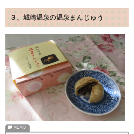
３、城崎温泉の温泉まんじゅう