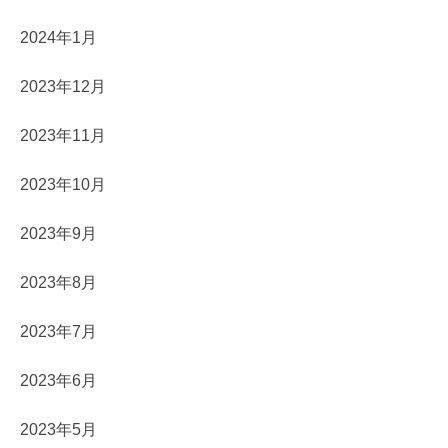
2024年1月
2023年12月
2023年11月
2023年10月
2023年9月
2023年8月
2023年7月
2023年6月
2023年5月