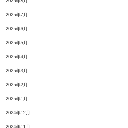
2025年8月
2025年7月
2025年6月
2025年5月
2025年4月
2025年3月
2025年2月
2025年1月
2024年12月
2024年11月