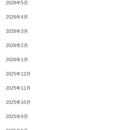
2026年5月
2026年4月
2026年3月
2026年2月
2026年1月
2025年12月
2025年11月
2025年10月
2025年9月