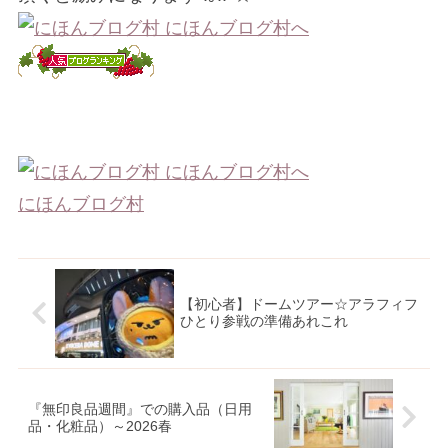
にほんブログ村
【初心者】ドームツアー☆アラフィフ
ひとり参戦の準備あれこれ
『無印良品週間』での購入品（日用
品・化粧品）～2026春