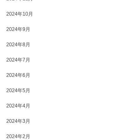
2024年10月
2024年9月
2024年8月
2024年7月
2024年6月
2024年5月
2024年4月
2024年3月
2024年2月