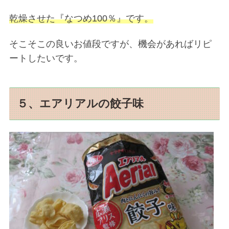
乾燥させた『なつめ100％』です。
そこそこの良いお値段ですが、機会があればリピ
ートしたいです。
５、エアリアルの餃子味