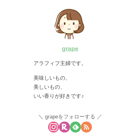
grape
アラフィフ主婦です。
美味しいもの、
美しいもの、
いい香りが好きです♪
grapeをフォローする