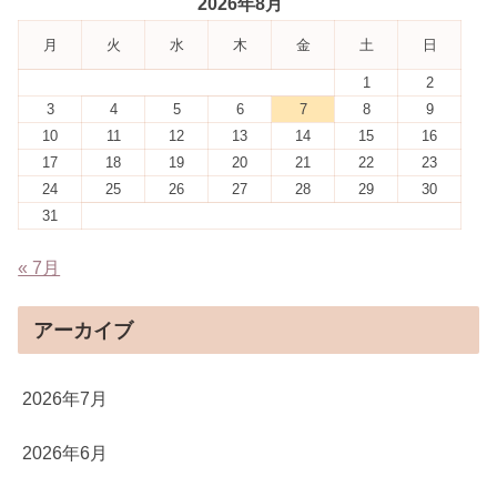
2026年8月
月
火
水
木
金
土
日
1
2
3
4
5
6
7
8
9
10
11
12
13
14
15
16
17
18
19
20
21
22
23
24
25
26
27
28
29
30
31
« 7月
アーカイブ
2026年7月
2026年6月