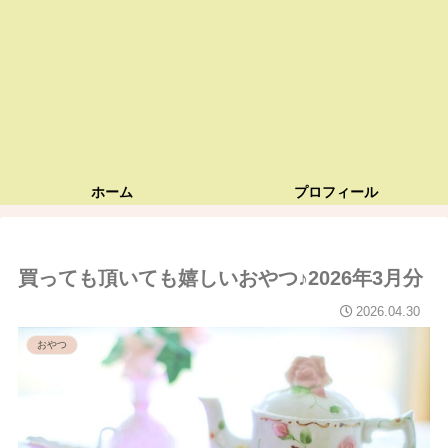
ホーム
プロフィール
買っても頂いても嬉しいおやつ♪2026年3月分
2026.04.30
おやつ