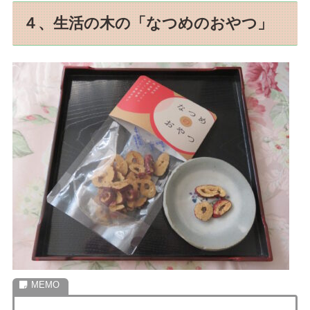
４、生活の木の「なつめのおやつ」