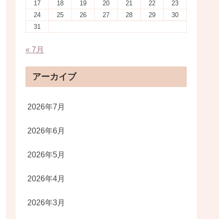
17
18
19
20
21
22
23
24
25
26
27
28
29
30
31
« 7月
アーカイブ
2026年7月
2026年6月
2026年5月
2026年4月
2026年3月