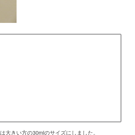
は大きい方の30mlのサイズにしました。