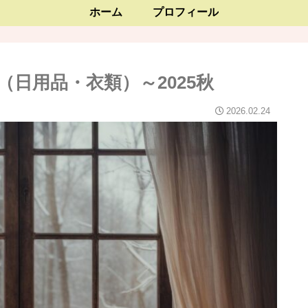
ホーム
プロフィール
日用品・衣類）～2025秋
2026.02.24