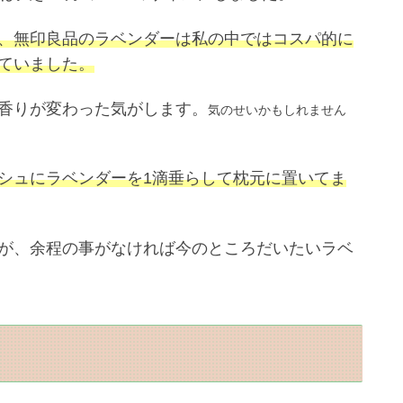
、無印良品のラベンダーは私の中ではコスパ的に
ていました。
香りが変わった気がします。
気のせいかもしれません
シュにラベンダーを1滴垂らして枕元に置いてま
が、余程の事がなければ今のところだいたいラベ