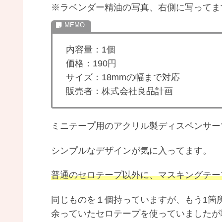
※ラベンダー精油の写真、右側に写ってま
内容量：1個
価格：190円
サイズ：18mmの幅まで対応
販売者：株式会社良品計画
ミニテープ用のアクリル製ディスペンサー
シンプルなデザインが気に入ってます。
普通のセロテープ以外に、マスキングテー
同じものを１個持っていますが、もう1箇
余っていたセロテープを使っていましたが