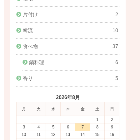
片付け
2
韓流
10
食べ物
37
鍋料理
6
香り
5
2026年8月
月
火
水
木
金
土
日
1
2
3
4
5
6
7
8
9
10
11
12
13
14
15
16