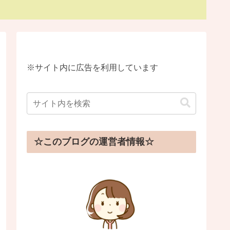
※サイト内に広告を利用しています
☆このブログの運営者情報☆