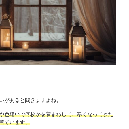
いがあると聞きますよね。
や色違いで何枚かを着まわして、寒くなってきた
着ています。