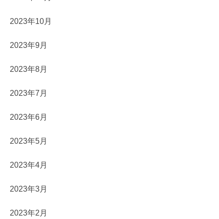
2023年10月
2023年9月
2023年8月
2023年7月
2023年6月
2023年5月
2023年4月
2023年3月
2023年2月