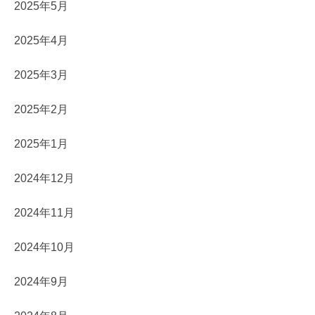
2025年5月
2025年4月
2025年3月
2025年2月
2025年1月
2024年12月
2024年11月
2024年10月
2024年9月