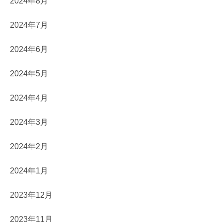
2024年8月
2024年7月
2024年6月
2024年5月
2024年4月
2024年3月
2024年2月
2024年1月
2023年12月
2023年11月