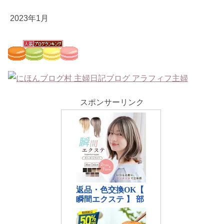
2023年1月
スポンサーリンク