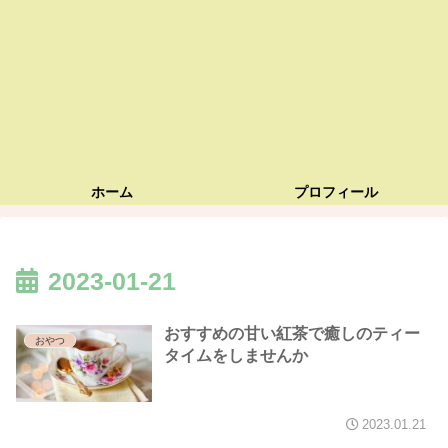
ホーム
プロフィール
2023-01-21
おすすめの甘い紅茶で癒しのティー
おやつ
タイムをしませんか
2023.01.21