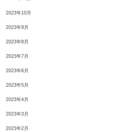
2023年10月
2023年9月
2023年8月
2023年7月
2023年6月
2023年5月
2023年4月
2023年3月
2023年2月