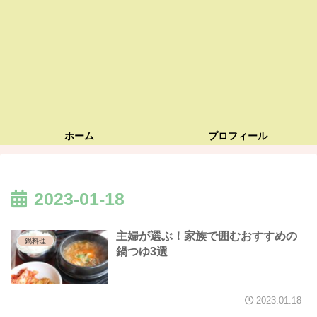
ホーム
プロフィール
2023-01-18
主婦が選ぶ！家族で囲むおすすめの
鍋料理
鍋つゆ3選
2023.01.18