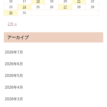
16
17
18
19
20
21
22
23
24
25
26
27
28
29
30
31
2月 »
アーカイブ
2026年7月
2026年6月
2026年5月
2026年4月
2026年3月