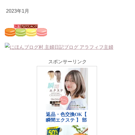
2023年1月
スポンサーリンク