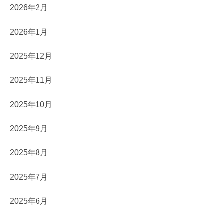
2026年2月
2026年1月
2025年12月
2025年11月
2025年10月
2025年9月
2025年8月
2025年7月
2025年6月