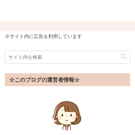
※サイト内に広告を利用しています
☆このブログの運営者情報☆