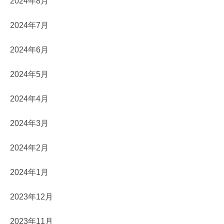
2024年8月
2024年7月
2024年6月
2024年5月
2024年4月
2024年3月
2024年2月
2024年1月
2023年12月
2023年11月