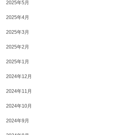
2025年5月
2025年4月
2025年3月
2025年2月
2025年1月
2024年12月
2024年11月
2024年10月
2024年9月