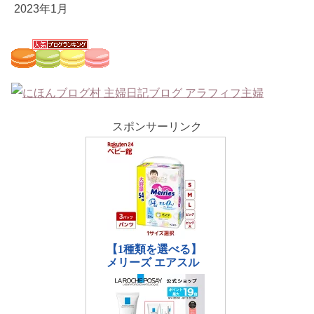
2023年1月
スポンサーリンク