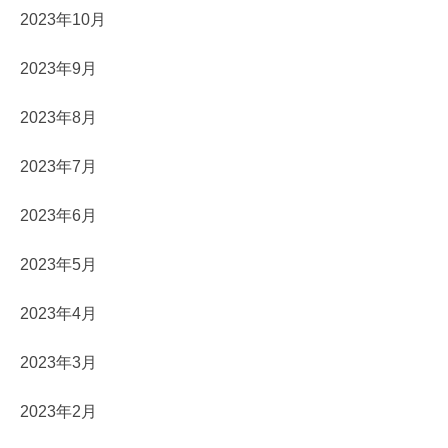
2023年10月
2023年9月
2023年8月
2023年7月
2023年6月
2023年5月
2023年4月
2023年3月
2023年2月