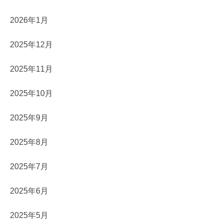
2026年1月
2025年12月
2025年11月
2025年10月
2025年9月
2025年8月
2025年7月
2025年6月
2025年5月