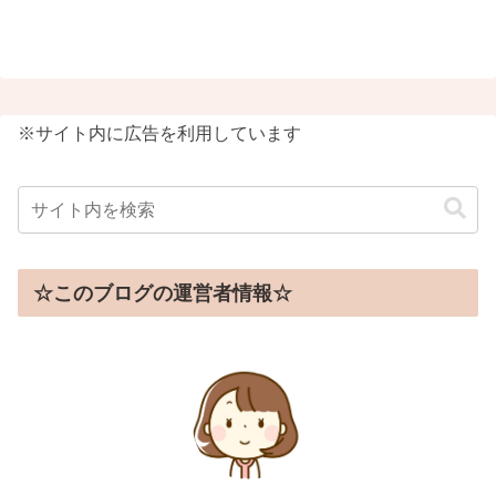
※サイト内に広告を利用しています
☆このブログの運営者情報☆