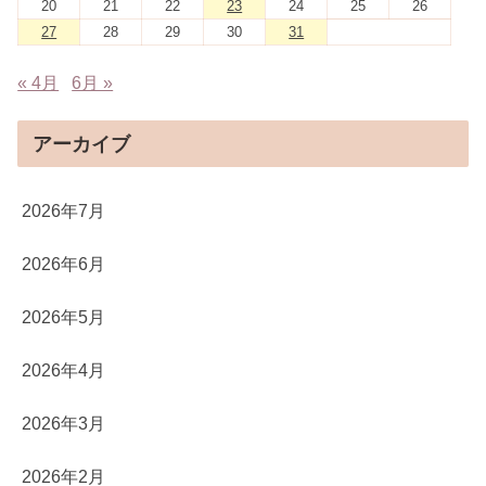
20
21
22
23
24
25
26
27
28
29
30
31
« 4月
6月 »
アーカイブ
2026年7月
2026年6月
2026年5月
2026年4月
2026年3月
2026年2月