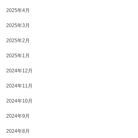
2025年4月
2025年3月
2025年2月
2025年1月
2024年12月
2024年11月
2024年10月
2024年9月
2024年8月