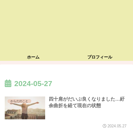
ホーム
プロフィール
2024-05-27
四十肩がだいぶ良くなりました…紆
からだのこと
余曲折を経て現在の状態
2024.05.27