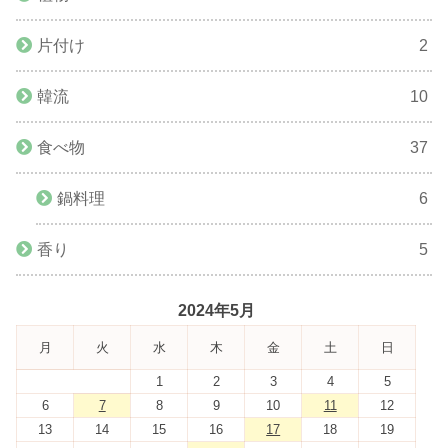
片付け
2
韓流
10
食べ物
37
鍋料理
6
香り
5
2024年5月
月
火
水
木
金
土
日
1
2
3
4
5
6
7
8
9
10
11
12
13
14
15
16
17
18
19