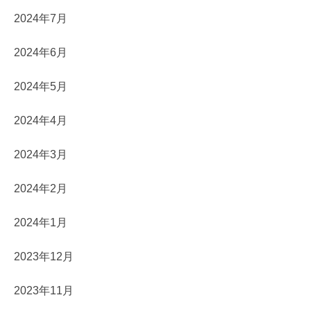
2024年7月
2024年6月
2024年5月
2024年4月
2024年3月
2024年2月
2024年1月
2023年12月
2023年11月