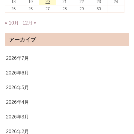
18
19
20
21
22
23
24
25
26
27
28
29
30
« 10月
12月 »
アーカイブ
2026年7月
2026年6月
2026年5月
2026年4月
2026年3月
2026年2月