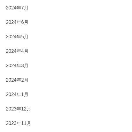
2024年7月
2024年6月
2024年5月
2024年4月
2024年3月
2024年2月
2024年1月
2023年12月
2023年11月