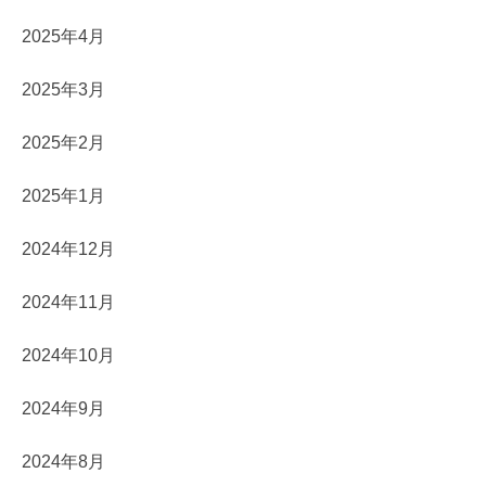
2025年4月
2025年3月
2025年2月
2025年1月
2024年12月
2024年11月
2024年10月
2024年9月
2024年8月