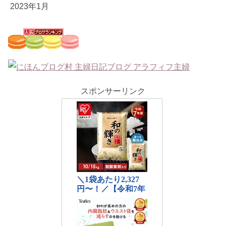
2023年1月
スポンサーリンク