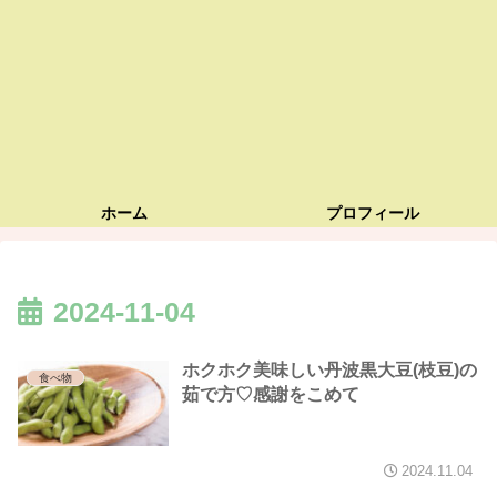
ホーム
プロフィール
2024-11-04
ホクホク美味しい丹波黒大豆(枝豆)の
食べ物
茹で方♡感謝をこめて
2024.11.04