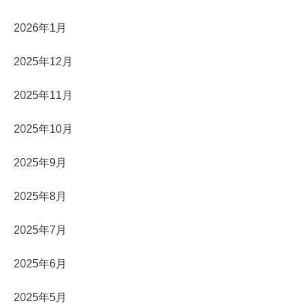
2026年1月
2025年12月
2025年11月
2025年10月
2025年9月
2025年8月
2025年7月
2025年6月
2025年5月