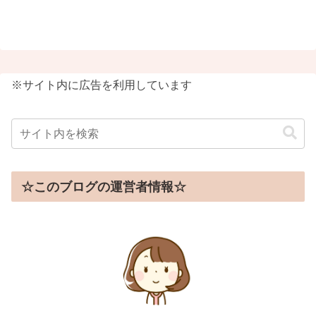
※サイト内に広告を利用しています
☆このブログの運営者情報☆