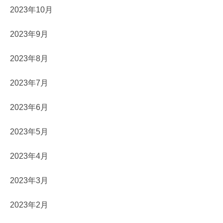
2023年10月
2023年9月
2023年8月
2023年7月
2023年6月
2023年5月
2023年4月
2023年3月
2023年2月