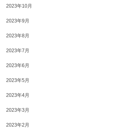
2023年10月
2023年9月
2023年8月
2023年7月
2023年6月
2023年5月
2023年4月
2023年3月
2023年2月