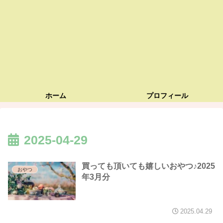
ホーム
プロフィール
2025-04-29
買っても頂いても嬉しいおやつ♪2025
おやつ
年3月分
2025.04.29