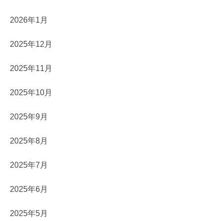
2026年1月
2025年12月
2025年11月
2025年10月
2025年9月
2025年8月
2025年7月
2025年6月
2025年5月