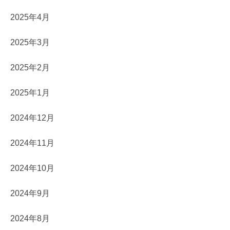
2025年4月
2025年3月
2025年2月
2025年1月
2024年12月
2024年11月
2024年10月
2024年9月
2024年8月