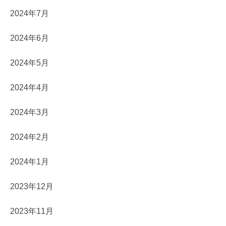
2024年7月
2024年6月
2024年5月
2024年4月
2024年3月
2024年2月
2024年1月
2023年12月
2023年11月