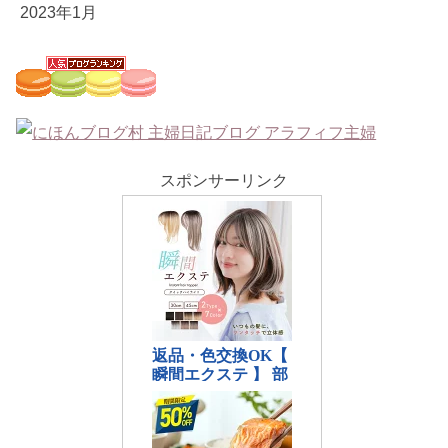
2023年1月
スポンサーリンク