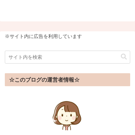
※サイト内に広告を利用しています
☆このブログの運営者情報☆