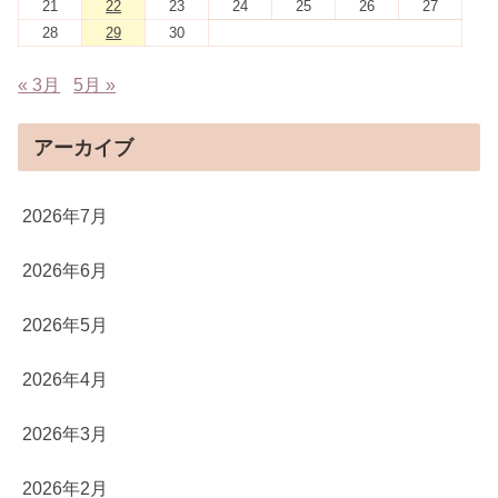
21
22
23
24
25
26
27
28
29
30
« 3月
5月 »
アーカイブ
2026年7月
2026年6月
2026年5月
2026年4月
2026年3月
2026年2月