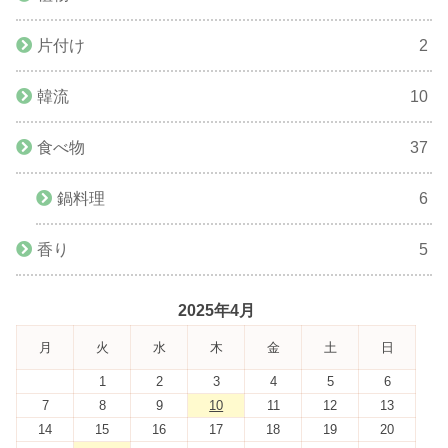
片付け
2
韓流
10
食べ物
37
鍋料理
6
香り
5
2025年4月
月
火
水
木
金
土
日
1
2
3
4
5
6
7
8
9
10
11
12
13
14
15
16
17
18
19
20