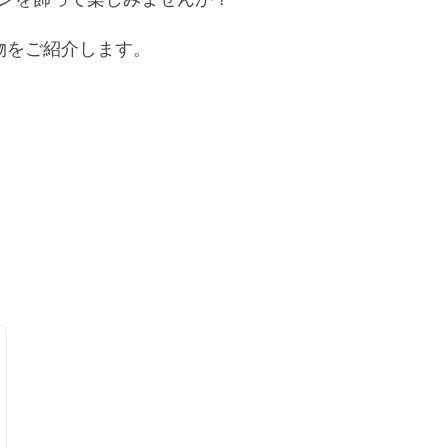
物をご紹介します。