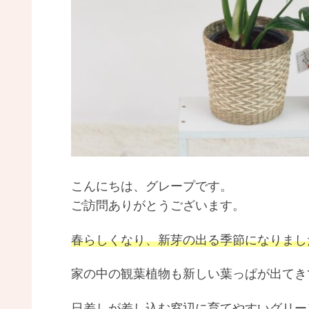
こんにちは、グレープです。
ご訪問ありがとうございます。
春らしくなり、新芽の出る季節になりまし
家の中の観葉植物も新しい葉っぱが出てき
日差しが差し込む窓辺に育てやすいグリー