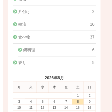
片付け
2
韓流
10
食べ物
37
鍋料理
6
香り
5
2026年8月
月
火
水
木
金
土
日
1
2
3
4
5
6
7
8
9
10
11
12
13
14
15
16