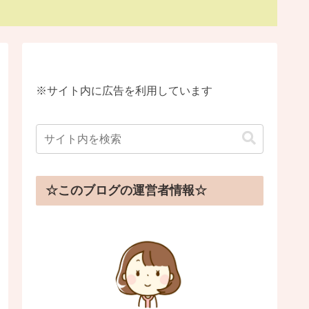
※サイト内に広告を利用しています
☆このブログの運営者情報☆