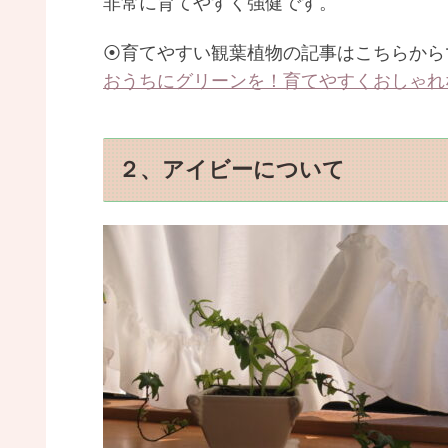
非常に育てやすく強健です。
⦿育てやすい観葉植物の記事はこちらから
おうちにグリーンを！育てやすくおしゃれ
２、アイビーについて