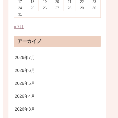
17
18
19
20
21
22
23
24
25
26
27
28
29
30
31
« 7月
アーカイブ
2026年7月
2026年6月
2026年5月
2026年4月
2026年3月