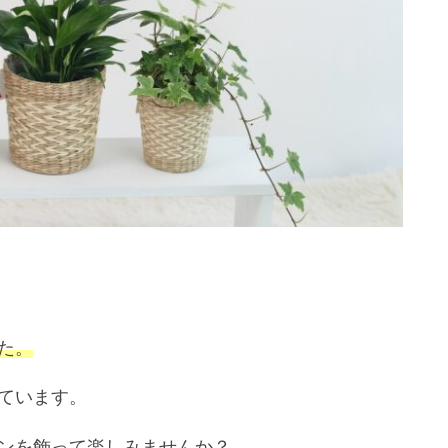
た。
ています。
ンを飾って楽しみませんか？