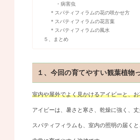
・病害虫
＊スパティフィラムの花の咲かせ方
＊スパティフィラムの花言葉
＊スパティフィラムの風水
５、まとめ
１、今回の育てやすい観葉植物
室内や屋外でよく見かけるアイビーと、お
アイビーは、暑さと寒さ、乾燥に強く、丈
スパティフィラムも、室内の照明の届くと