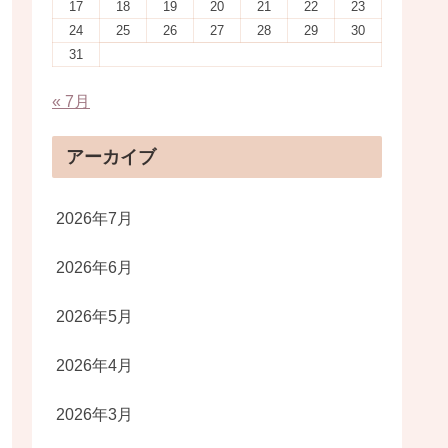
17
18
19
20
21
22
23
24
25
26
27
28
29
30
31
« 7月
アーカイブ
2026年7月
2026年6月
2026年5月
2026年4月
2026年3月