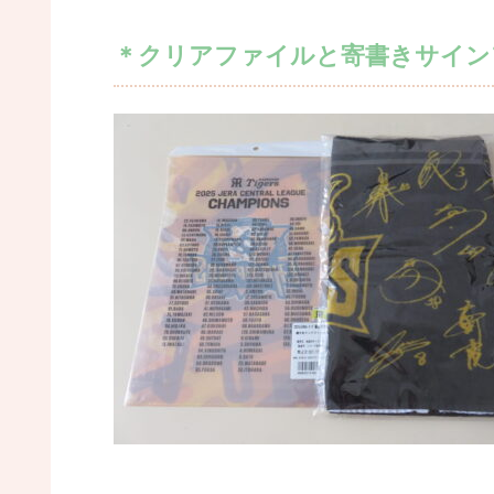
＊クリアファイルと寄書きサイン