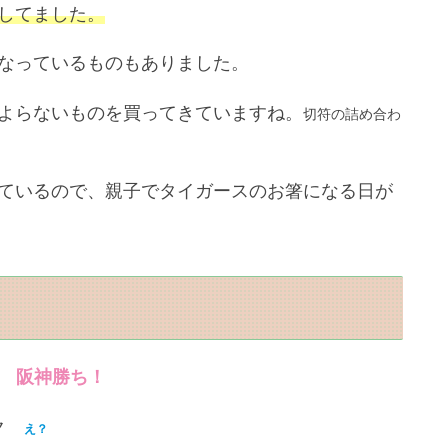
してました。
なっているものもありました。
よらないものを買ってきていますね。
切符の詰め合わ
ているので、親子でタイガースのお箸になる日が
ク
阪神勝ち！
ンク
え？