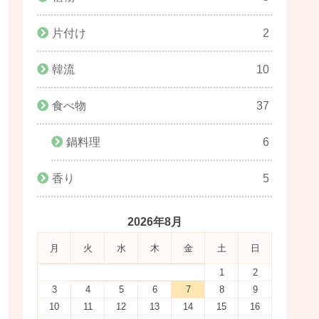
片付け
2
韓流
10
食べ物
37
鍋料理
6
香り
5
2026年8月
月
火
水
木
金
土
日
1
2
3
4
5
6
7
8
9
10
11
12
13
14
15
16