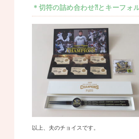
＊切符の詰め合わせ⁈とキーフォ
以上、夫のチョイスです。