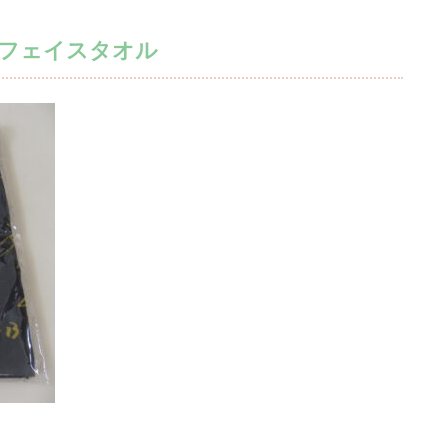
フェイスタオル