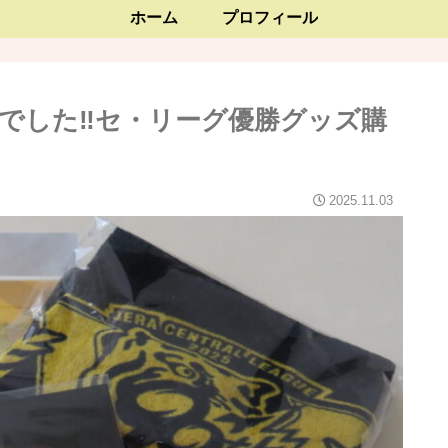
ホーム
プロフィール
でした‼セ・リーグ優勝グッズ購
2025.11.03