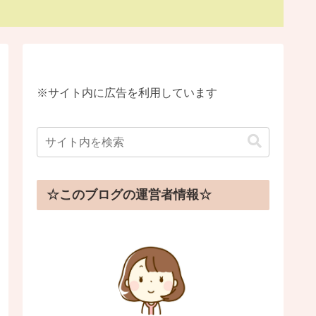
※サイト内に広告を利用しています
☆このブログの運営者情報☆