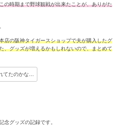
この時期まで野球観戦が出来たことが、ありがた
。
本店の阪神タイガースショップで夫が購入したグ
た、グッズが増えるかもしれないので、まとめて
れてたのかな…
記念グッズの記録です。